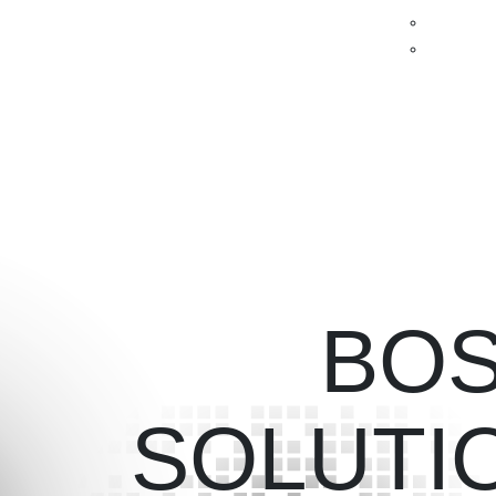
BOS
SOLUTI