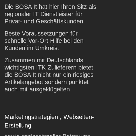
Die BOSA It hat hier Ihren Sitz als
regionaler IT Dienstleister für
Privat- und Geschäftskunden.
Beste Voraussetzungen für
schnelle Vor-Ort Hilfe bei den
Kunden im Umkreis.
Zusammen mit Deutschlands
wichtigsten ITK-Zulieferern bietet
die BOSA It nicht nur ein riesiges
Artikelangebot sondern punktet
auch mit ausgeklügelten
Marketingstrategien , Webseiten-
Erstellung