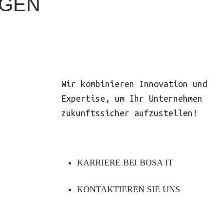
NGEN
Wir kombinieren Innovation und
Expertise, um Ihr Unternehmen
zukunftssicher aufzustellen!
KARRIERE BEI BOSA IT
KONTAKTIEREN SIE UNS