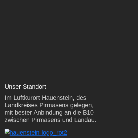
Unser Standort
Im Luftkurort Hauenstein, des
Landkreises Pirmasens gelegen,
mit bester Anbindung an die B10
zwischen Pirmasens und Landau.