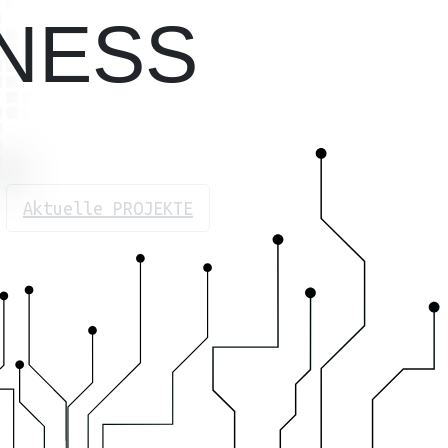
NESS
Aktuelle PROJEKTE