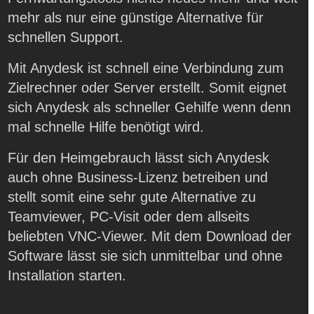
mehr als nur eine günstige Alternative für
schnellen Support.
Mit Anydesk ist schnell eine Verbindung zum
Zielrechner oder Server erstellt. Somit eignet
sich Anydesk als schneller Gehilfe wenn denn
mal schnelle Hilfe benötigt wird.
Für den Heimgebrauch lässt sich Anydesk
auch ohne Business-Lizenz betreiben und
stellt somit eine sehr gute Alternative zu
Teamviewer, PC-Visit oder dem allseits
beliebten VNC-Viewer. Mit dem Download der
Software lässt sie sich unmittelbar und ohne
Installation starten.