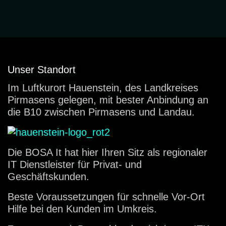
Unser Standort
Im Luftkurort Hauenstein, des Landkreises
Pirmasens gelegen, mit bester Anbindung an
die B10 zwischen Pirmasens und Landau.
Die BOSA It hat hier Ihren Sitz als regionaler
IT Dienstleister für Privat- und
Geschäftskunden.
Beste Voraussetzungen für schnelle Vor-Ort
Hilfe bei den Kunden im Umkreis.