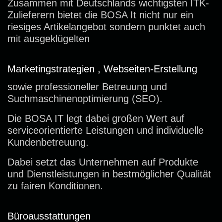
Zusammen mit Deutschlands wichtigsten ITK-
Zulieferern bietet die BOSA It nicht nur ein
riesiges Artikelangebot sondern punktet auch
mit ausgeklügelten
Marketingstrategien , Webseiten-Erstellung
sowie professioneller Betreuung und
Suchmaschinenoptimierung (SEO).
Die BOSA IT legt dabei großen Wert auf
serviceorientierte Leistungen und individuelle
Kundenbetreuung.
Dabei setzt das Unternehmen auf Produkte
und Dienstleistungen in bestmöglicher Qualität
zu fairen Konditionen.
Büroausstattungen