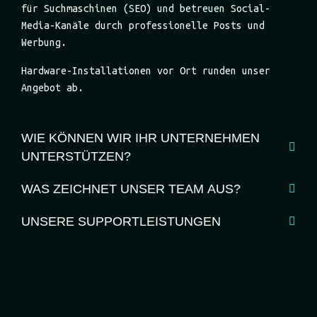
für Suchmaschinen (SEO) und betreuen Social-
Media-Kanäle durch professionelle Posts und
Werbung.
Hardware-Installationen vor Ort runden unser
Angebot ab.
WIE KÖNNEN WIR IHR UNTERNEHMEN
UNTERSTÜTZEN?
WAS ZEICHNET UNSER TEAM AUS?
UNSERE SUPPORTLEISTUNGEN