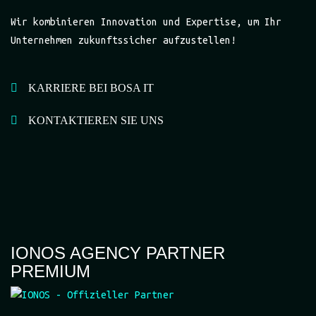
Wir kombinieren Innovation und Expertise, um Ihr
Unternehmen zukunftssicher aufzustellen!
KARRIERE BEI BOSA IT
KONTAKTIEREN SIE UNS
IONOS AGENCY PARTNER
PREMIUM