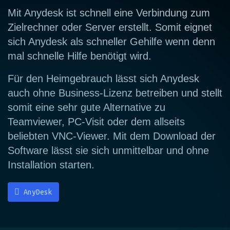
Mit Anydesk ist schnell eine Verbindung zum
Zielrechner oder Server erstellt. Somit eignet
sich Anydesk als schneller Gehilfe wenn denn
mal schnelle Hilfe benötigt wird.
Für den Heimgebrauch lässt sich Anydesk
auch ohne Business-Lizenz betreiben und stellt
somit eine sehr gute Alternative zu
Teamviewer, PC-Visit oder dem allseits
beliebten VNC-Viewer. Mit dem Download der
Software lässt sie sich unmittelbar und ohne
Installation starten.
AnyDesk