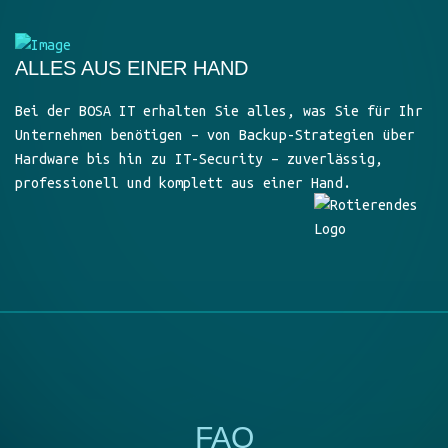
ALLES AUS EINER HAND
Bei der BOSA IT erhalten Sie alles, was Sie für Ihr
Unternehmen benötigen – von Backup-Strategien über
Hardware bis hin zu IT-Security – zuverlässig,
professionell und komplett aus einer Hand.
FAQ