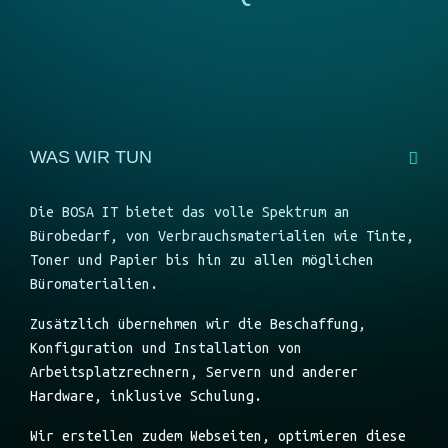
WAS WIR TUN
Die BOSA IT bietet das volle Spektrum an
Bürobedarf, von Verbrauchsmaterialien wie Tinte,
Toner und Papier bis hin zu allen möglichen
Büromaterialien.
Zusätzlich übernehmen wir die Beschaffung,
Konfiguration und Installation von
Arbeitsplatzrechnern, Servern und anderer
Hardware, inklusive Schulung.
Wir erstellen zudem Webseiten, optimieren diese