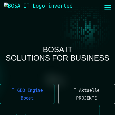
BOSA IT
SOLUTIONS FOR BUSINESS
GEO Engine
Aktuelle
Boost
PROJEKTE