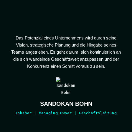
SANDOKAN BOHN
Inhaber | Managing Owner | Geschäftsleitung
SUBSCRIBE TO OUR
NEWSLETTERS