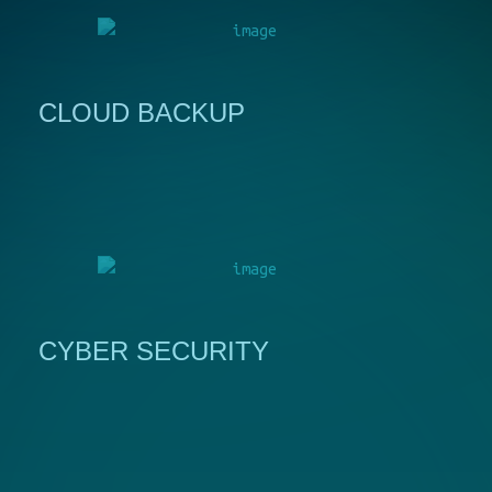
CLOUD BACKUP
CYBER SECURITY