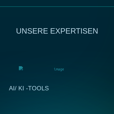
UNSERE EXPERTISEN
AI/ KI -TOOLS