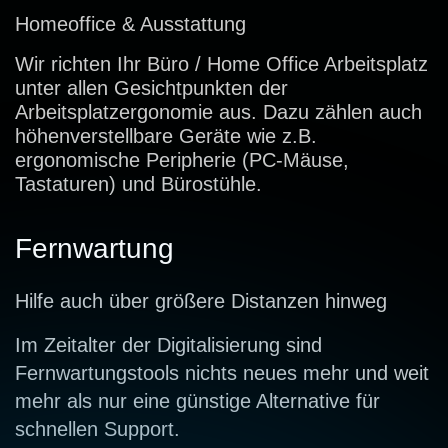
Homeoffice & Ausstattung
Wir richten Ihr Büro / Home Office Arbeitsplatz
unter allen Gesichtpunkten der
Arbeitsplatzergonomie aus. Dazu zählen auch
höhenverstellbare Geräte wie z.B.
ergonomische Peripherie (PC-Mäuse,
Tastaturen) und Bürostühle.
Fernwartung
Hilfe auch über größere Distanzen hinweg
Im Zeitalter der Digitalisierung sind
Fernwartungstools nichts neues mehr und weit
mehr als nur eine günstige Alternative für
schnellen Support.